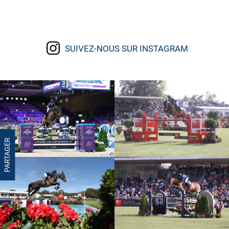
SUIVEZ-NOUS SUR INSTAGRAM
PARTAGER