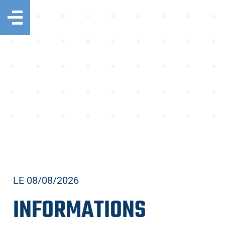
LE 08/08/2026
INFORMATIONS