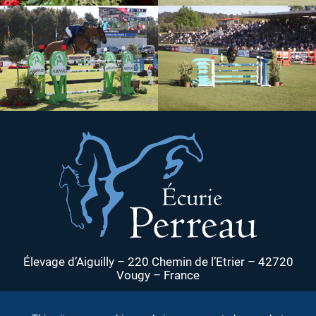
Élevage d’Aiguilly – 220 Chemin de l’Etrier – 42720
Vougy – France