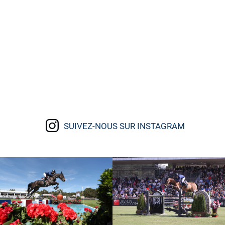
SUIVEZ-NOUS SUR INSTAGRAM