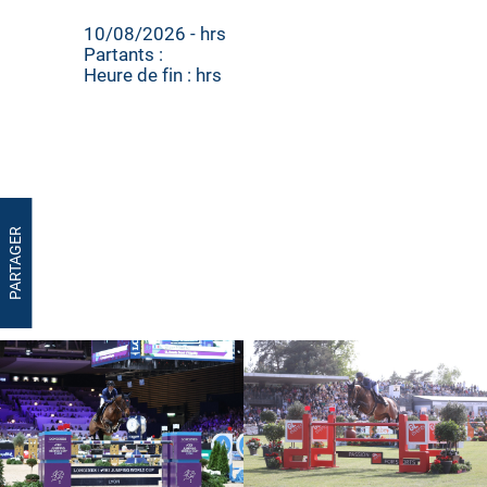
10/08/2026 - hrs
Partants :
Heure de fin : hrs
PARTAGER