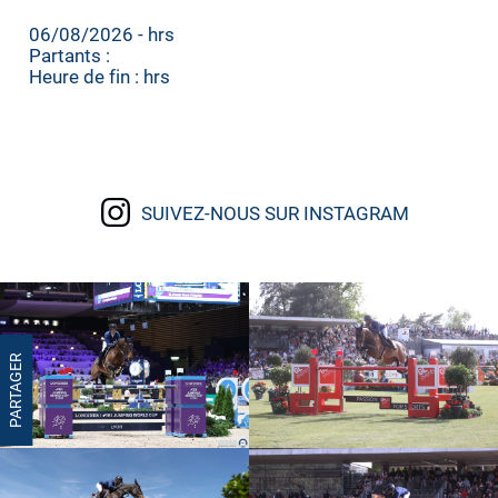
06/08/2026 - hrs
Partants :
Heure de fin : hrs
SUIVEZ-NOUS SUR INSTAGRAM
PARTAGER