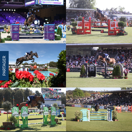
PARTAGER