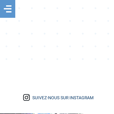
SUIVEZ-NOUS SUR INSTAGRAM